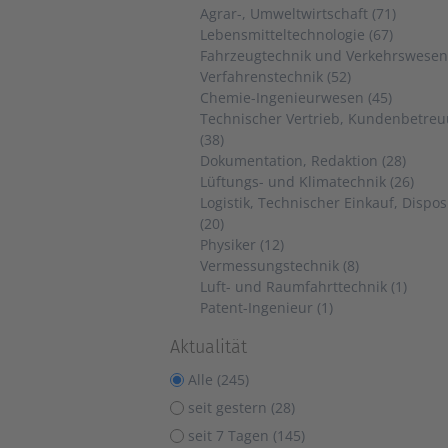
Agrar-, Umweltwirtschaft (71)
Lebensmitteltechnologie (67)
Fahrzeugtechnik und Verkehrswesen 
Verfahrenstechnik (52)
Chemie-Ingenieurwesen (45)
Technischer Vertrieb, Kundenbetre
(38)
Dokumentation, Redaktion (28)
Lüftungs- und Klimatechnik (26)
Logistik, Technischer Einkauf, Dispos
(20)
Physiker (12)
Vermessungstechnik (8)
Luft- und Raumfahrttechnik (1)
Patent-Ingenieur (1)
Aktualität
Alle (245)
seit gestern (28)
seit 7 Tagen (145)