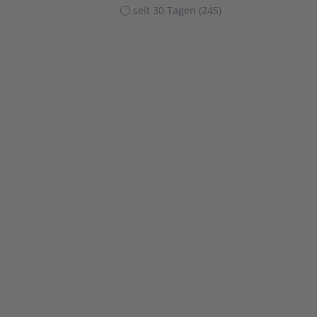
seit 30 Tagen (245)