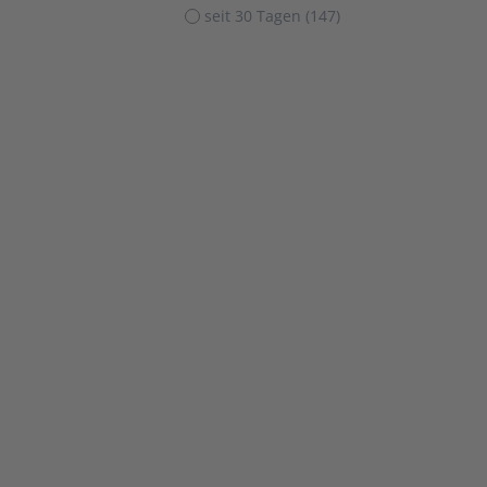
seit 30 Tagen (147)