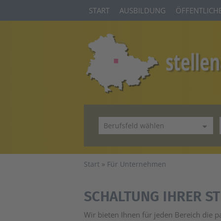
START
AUSBILDUNG
ÖFFENTLICHE
Start
Für Unternehmen
SCHALTUNG IHRER S
Wir bieten Ihnen für jeden Bereich die p