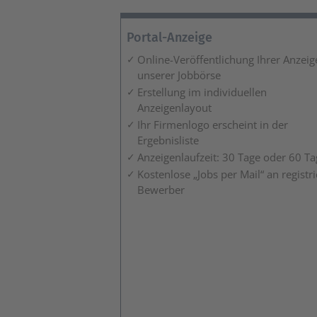
Portal-Anzeige
Online-Veröffentlichung Ihrer Anzeig
unserer Jobbörse
Erstellung im individuellen
Anzeigenlayout
Ihr Firmenlogo erscheint in der
Ergebnisliste
Anzeigenlaufzeit: 30 Tage oder 60 Ta
Kostenlose „Jobs per Mail“ an registri
Bewerber