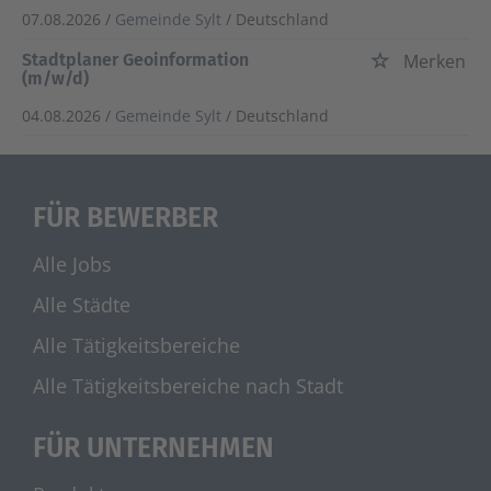
07.08.2026 /
Gemeinde Sylt
/ Deutschland
Stadtplaner Geoinformation
Merken
(m/w/d)
04.08.2026 /
Gemeinde Sylt
/ Deutschland
FÜR BEWERBER
Alle Jobs
Alle Städte
Alle Tätigkeitsbereiche
Alle Tätigkeitsbereiche nach Stadt
FÜR UNTERNEHMEN