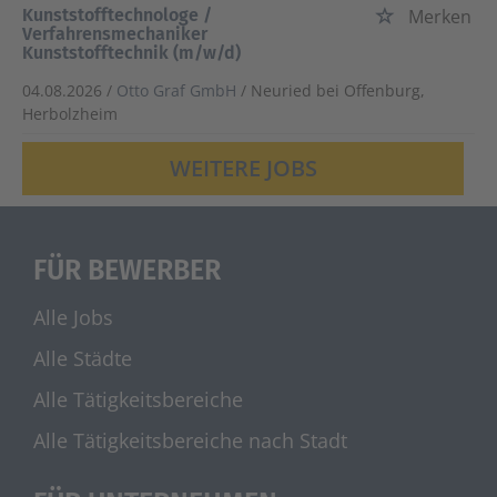
Kunststofftechnologe /
Merken
Verfahrensmechaniker
Kunststofftechnik (m/w/d)
04.08.2026 /
Otto Graf GmbH
/ Neuried bei Offenburg,
Herbolzheim
WEITERE JOBS
FÜR BEWERBER
Alle Jobs
Alle Städte
Alle Tätigkeitsbereiche
Alle Tätigkeitsbereiche nach Stadt