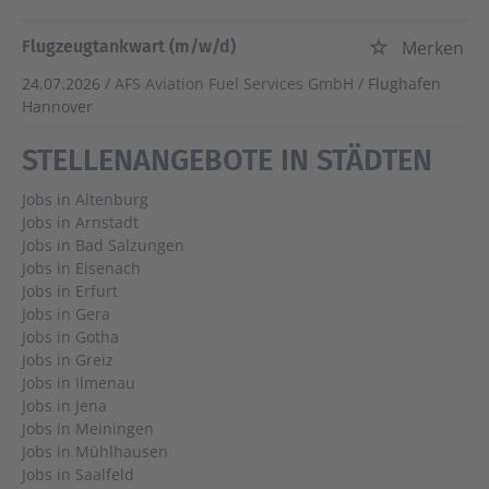
Flugzeugtankwart (m/w/d)
Merken
24.07.2026 /
AFS Aviation Fuel Services GmbH
/ Flughafen
Hannover
STELLENANGEBOTE IN STÄDTEN
Jobs in Altenburg
Jobs in Arnstadt
Jobs in Bad Salzungen
Jobs in Eisenach
Jobs in Erfurt
Jobs in Gera
Jobs in Gotha
Jobs in Greiz
Jobs in Ilmenau
Jobs in Jena
Jobs in Meiningen
Jobs in Mühlhausen
Jobs in Saalfeld