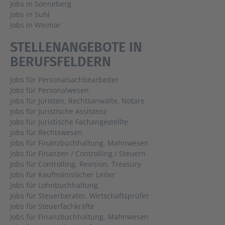
Jobs in Sonneberg
Jobs in Suhl
Jobs in Weimar
STELLENANGEBOTE IN
BERUFSFELDERN
Jobs für Personalsachbearbeiter
Jobs für Personalwesen
Jobs für Juristen, Rechtsanwälte, Notare
Jobs für Juristische Assistenz
Jobs für Juristische Fachangestellte
Jobs für Rechtswesen
Jobs für Finanzbuchhaltung, Mahnwesen
Jobs für Finanzen / Controlling / Steuern
Jobs für Controlling, Revision, Treasury
Jobs für Kaufmännischer Leiter
Jobs für Lohnbuchhaltung
Jobs für Steuerberater, Wirtschaftsprüfer
Jobs für Steuerfachkräfte
Jobs für Finanzbuchhaltung, Mahnwesen