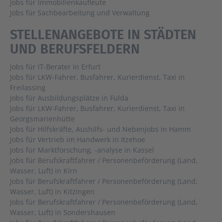
Jobs für Immobilienkaufleute
Jobs für Sachbearbeitung und Verwaltung
STELLENANGEBOTE IN STÄDTEN
UND BERUFSFELDERN
Jobs für IT-Berater in Erfurt
Jobs für LKW-Fahrer, Busfahrer, Kurierdienst, Taxi in
Freilassing
Jobs für Ausbildungsplätze in Fulda
Jobs für LKW-Fahrer, Busfahrer, Kurierdienst, Taxi in
Georgsmarienhütte
Jobs für Hilfskräfte, Aushilfs- und Nebenjobs in Hamm
Jobs für Vertrieb im Handwerk in Itzehoe
Jobs für Marktforschung, -analyse in Kassel
Jobs für Berufskraftfahrer / Personenbeförderung (Land,
Wasser, Luft) in Kirn
Jobs für Berufskraftfahrer / Personenbeförderung (Land,
Wasser, Luft) in Kitzingen
Jobs für Berufskraftfahrer / Personenbeförderung (Land,
Wasser, Luft) in Sondershausen