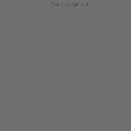
seit 30 Tagen (70)