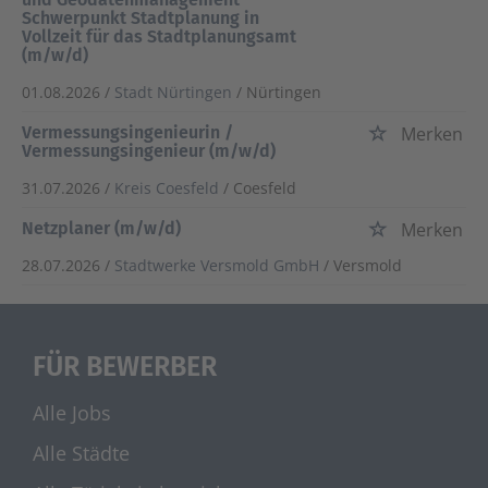
Schwerpunkt Stadtplanung in
Vollzeit für das Stadtplanungsamt
(m/w/d)
01.08.2026 /
Stadt Nürtingen
/ Nürtingen
Vermessungsingenieurin /
Merken
Vermessungsingenieur (m/w/d)
31.07.2026 /
Kreis Coesfeld
/ Coesfeld
Netzplaner (m/w/d)
Merken
28.07.2026 /
Stadtwerke Versmold GmbH
/ Versmold
FÜR BEWERBER
Alle Jobs
Alle Städte