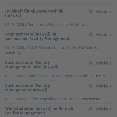
Fachkraft für Abwassertechnik
Merken
(m/w/d)
09.08.2026 /
Gemeinde Winterbach
/ Winterbach
Teamassistent (m/w/d) im
Merken
technischen Facility Management
09.08.2026 /
SAUTER Deutschland, Sauter FM GmbH
/
Duisburg
Sachbearbeiter Facility
Merken
Management CAFM (m/w/d)
09.08.2026 /
Apleona Facility Management GmbH
/ Berlin
Sachbearbeiter Facility
Merken
Management (m/w/d)
08.08.2026 /
Seifert Logistik Rastatt GmbH
/ Bischweier
Werkstudenten (m/w/d) im Bereich
Merken
Facility Management