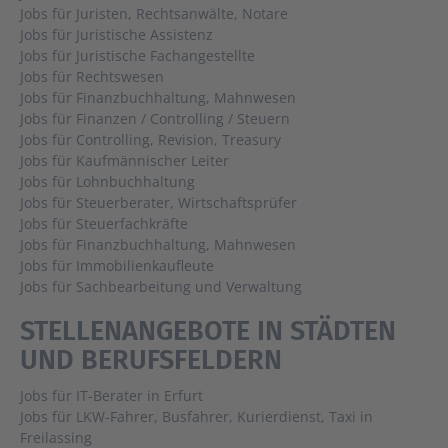
Jobs für Juristen, Rechtsanwälte, Notare
Jobs für Juristische Assistenz
Jobs für Juristische Fachangestellte
Jobs für Rechtswesen
Jobs für Finanzbuchhaltung, Mahnwesen
Jobs für Finanzen / Controlling / Steuern
Jobs für Controlling, Revision, Treasury
Jobs für Kaufmännischer Leiter
Jobs für Lohnbuchhaltung
Jobs für Steuerberater, Wirtschaftsprüfer
Jobs für Steuerfachkräfte
Jobs für Finanzbuchhaltung, Mahnwesen
Jobs für Immobilienkaufleute
Jobs für Sachbearbeitung und Verwaltung
STELLENANGEBOTE IN STÄDTEN
UND BERUFSFELDERN
Jobs für IT-Berater in Erfurt
Jobs für LKW-Fahrer, Busfahrer, Kurierdienst, Taxi in
Freilassing