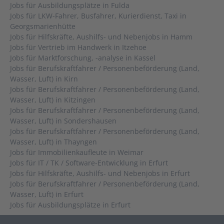
Jobs für Ausbildungsplätze in Fulda
Jobs für LKW-Fahrer, Busfahrer, Kurierdienst, Taxi in
Georgsmarienhütte
Jobs für Hilfskräfte, Aushilfs- und Nebenjobs in Hamm
Jobs für Vertrieb im Handwerk in Itzehoe
Jobs für Marktforschung, -analyse in Kassel
Jobs für Berufskraftfahrer / Personenbeförderung (Land,
Wasser, Luft) in Kirn
Jobs für Berufskraftfahrer / Personenbeförderung (Land,
Wasser, Luft) in Kitzingen
Jobs für Berufskraftfahrer / Personenbeförderung (Land,
Wasser, Luft) in Sondershausen
Jobs für Berufskraftfahrer / Personenbeförderung (Land,
Wasser, Luft) in Thayngen
Jobs für Immobilienkaufleute in Weimar
Jobs für IT / TK / Software-Entwicklung in Erfurt
Jobs für Hilfskräfte, Aushilfs- und Nebenjobs in Erfurt
Jobs für Berufskraftfahrer / Personenbeförderung (Land,
Wasser, Luft) in Erfurt
Jobs für Ausbildungsplätze in Erfurt