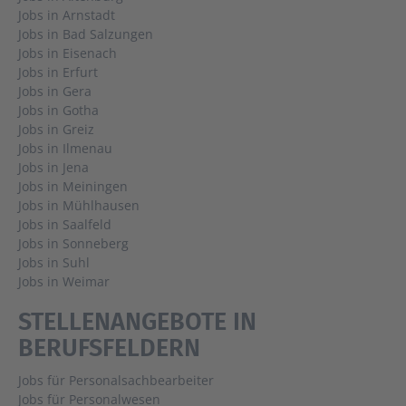
Jobs in Arnstadt
Jobs in Bad Salzungen
Jobs in Eisenach
Jobs in Erfurt
Jobs in Gera
Jobs in Gotha
Jobs in Greiz
Jobs in Ilmenau
Jobs in Jena
Jobs in Meiningen
Jobs in Mühlhausen
Jobs in Saalfeld
Jobs in Sonneberg
Jobs in Suhl
Jobs in Weimar
STELLENANGEBOTE IN
BERUFSFELDERN
Jobs für Personalsachbearbeiter
Jobs für Personalwesen