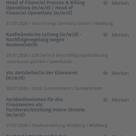
Head of Financial Process & Billing
Merken
Operations (m/w/d) / Head of
Financial Operations (m/w/d)
31.07.2026 /
Varo Energy Germany GmbH
/ Hamburg
Kaufmännische Leitung (m/w/d) -
Merken
Nachfolgeregelung wegen
Renteneintritt
29.07.2026 /
JOB Service Beschäftigungsförderung
Leverkusen gGmbH
/ Leverkusen
stv. Amtsleiter/in der Kämmerei
Merken
(m/w/d)
28.07.2026 /
Stadt Gundelsheim
/ Gundelsheim
Fachbediensteten für das
Merken
Finanzwesen als
Fachbereichsleitung Innere Dienste
(m/w/d)
27.07.2026 /
Stadtverwaltung Wildberg
/ Wildberg