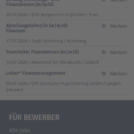
Finanzwesen (m/w/d)
20.07.2026 /
BÜS-Bürgerservice gGmbH
/ Trier
Abteilungsleiter/in (w/m/d)
Merken
Finanzen
17.07.2026 /
Stadt Nürnberg
/ Nürnberg
Teamleiter Finanzwesen (m/w/d)
Merken
10.07.2026 /
Akademie für Hörakustik
/ Lübeck
Leiter* Finanzmanagement
Merken
09.07.2026 /
DFS Deutsche Flugsicherung GmbH
/ Langen
(Hessen)
FÜR BEWERBER
Alle Jobs