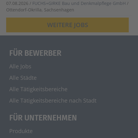
07.08.2026 /
FUCHS+GIRKE Bau und Denkmalpflege GmbH
/
Ottendorf-Okrilla, Sachsenhagen
WEITERE JOBS
FÜR BEWERBER
Alle Jobs
Alle Städte
Alle Tätigkeitsbereiche
Alle Tätigkeitsbereiche nach Stadt
FÜR UNTERNEHMEN
Produkte