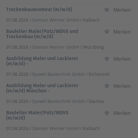
Trockenbaumonteur (m/w/d)
Merken
07.08.2026 /
Damian Werner GmbH
/ Kalbach
Bauleiter Maler/Putz/WDVS und
Merken
Trockenbau (m/w/d)
07.08.2026 /
Damian Werner GmbH
/ Würzburg
Ausbildung Maler und Lackierer
Merken
(m/w/d) -
07.08.2026 /
Epowit Bautechnik GmbH
/ Eichenzell
Ausbildung Maler und Lackierer
Merken
(m/w/d) München -
07.08.2026 /
Epowit Bautechnik GmbH
/ Dachau
Bauleiter Maler/Putz/WDVS
Merken
(m/w/d)
07.08.2026 /
Damian Werner GmbH
/ Kalbach