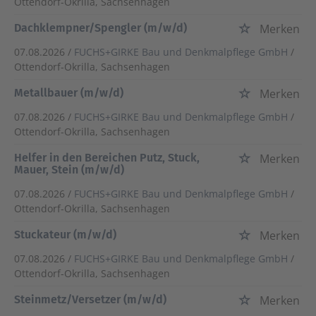
Ottendorf-Okrilla, Sachsenhagen
Dachklempner/Spengler (m/w/d)
Merken
07.08.2026 /
FUCHS+GIRKE Bau und Denkmalpflege GmbH
/
Ottendorf-Okrilla, Sachsenhagen
Metallbauer (m/w/d)
Merken
07.08.2026 /
FUCHS+GIRKE Bau und Denkmalpflege GmbH
/
Ottendorf-Okrilla, Sachsenhagen
Helfer in den Bereichen Putz, Stuck,
Merken
Mauer, Stein (m/w/d)
07.08.2026 /
FUCHS+GIRKE Bau und Denkmalpflege GmbH
/
Ottendorf-Okrilla, Sachsenhagen
Stuckateur (m/w/d)
Merken
07.08.2026 /
FUCHS+GIRKE Bau und Denkmalpflege GmbH
/
Ottendorf-Okrilla, Sachsenhagen
Steinmetz/Versetzer (m/w/d)
Merken