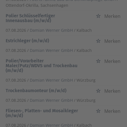
Ottendorf-Okrilla, Sachsenhagen
Polier Schlüsselfertiger
Merken
Innenausbau (m/w/d)
07.08.2026 /
Damian Werner GmbH
/ Kalbach
Estrichleger (m/w/d)
Merken
07.08.2026 /
Damian Werner GmbH
/ Kalbach
Polier/Vorarbeiter
Merken
Maler/Putz/WDVS und Trockenbau
(m/w/d)
07.08.2026 /
Damian Werner GmbH
/ Würzburg
Trockenbaumonteur (m/w/d)
Merken
07.08.2026 /
Damian Werner GmbH
/ Würzburg
Fliesen-, Platten- und Mosaikleger
Merken
(m/w/d)
07.08.2026 /
Damian Werner GmbH
/ Kalbach