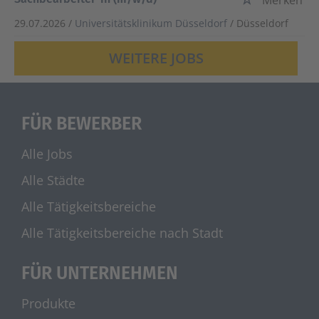
Merken
29.07.2026 /
Universitätsklinikum Düsseldorf
/ Düsseldorf
WEITERE JOBS
FÜR BEWERBER
Alle Jobs
Alle Städte
Alle Tätigkeitsbereiche
Alle Tätigkeitsbereiche nach Stadt
FÜR UNTERNEHMEN
Produkte