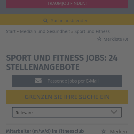
TRAUMJOB FINDEN!
Suche ausblenden
Start
Medizin und Gesundheit
Sport und Fitness
Merkliste
(0)
SPORT UND FITNESS JOBS:
24
STELLENANGEBOTE
Passende Jobs per E-Mail
GRENZEN SIE IHRE SUCHE EIN
Mitarbeiter (m/w/d) im Fitnessclub
Merken