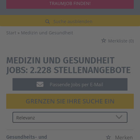
TRAUMJOB FINDEN!
Suche ausblenden
Start
Medizin und Gesundheit
Merkliste
(0)
MEDIZIN UND GESUNDHEIT
JOBS:
2.228 STELLENANGEBOTE
Passende Jobs per E-Mail
GRENZEN SIE IHRE SUCHE EIN
Gesundheits- und
Merken