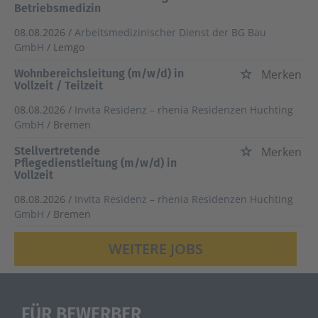
Betriebsmedizin
08.08.2026 /
Arbeitsmedizinischer Dienst der BG Bau
GmbH
/ Lemgo
Wohnbereichsleitung (m/w/d) in
Merken
Vollzeit / Teilzeit
08.08.2026 /
Invita Residenz – rhenia Residenzen Huchting
GmbH
/ Bremen
Stellvertretende
Merken
Pflegedienstleitung (m/w/d) in
Vollzeit
08.08.2026 /
Invita Residenz – rhenia Residenzen Huchting
GmbH
/ Bremen
WEITERE JOBS
FÜR BEWERBER