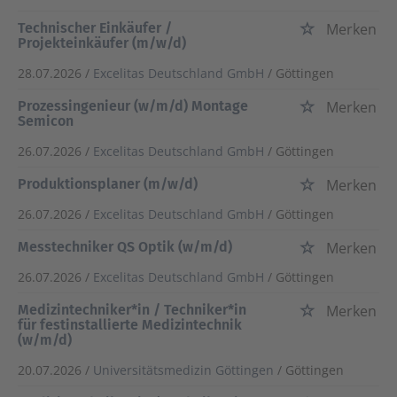
Technischer Einkäufer /
Merken
Projekteinkäufer (m/w/d)
28.07.2026 /
Excelitas Deutschland GmbH
/ Göttingen
Prozessingenieur (w/m/d) Montage
Merken
Semicon
26.07.2026 /
Excelitas Deutschland GmbH
/ Göttingen
Produktionsplaner (m/w/d)
Merken
26.07.2026 /
Excelitas Deutschland GmbH
/ Göttingen
Messtechniker QS Optik (w/m/d)
Merken
26.07.2026 /
Excelitas Deutschland GmbH
/ Göttingen
Medizintechniker*in / Techniker*in
Merken
für festinstallierte Medizintechnik
(w/m/d)
20.07.2026 /
Universitätsmedizin Göttingen
/ Göttingen