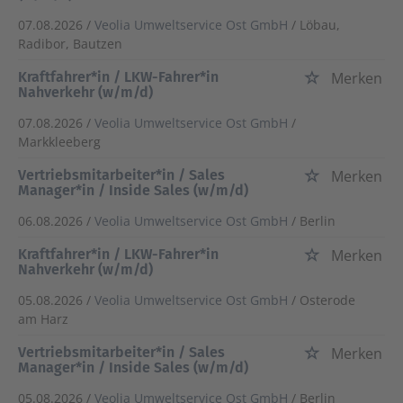
07.08.2026 /
Veolia Umweltservice Ost GmbH
/ Löbau,
Radibor, Bautzen
Kraftfahrer*in / LKW-Fahrer*in
Merken
Nahverkehr (w/m/d)
07.08.2026 /
Veolia Umweltservice Ost GmbH
/
Markkleeberg
Vertriebsmitarbeiter*in / Sales
Merken
Manager*in / Inside Sales (w/m/d)
06.08.2026 /
Veolia Umweltservice Ost GmbH
/ Berlin
Kraftfahrer*in / LKW-Fahrer*in
Merken
Nahverkehr (w/m/d)
05.08.2026 /
Veolia Umweltservice Ost GmbH
/ Osterode
am Harz
Vertriebsmitarbeiter*in / Sales
Merken
Manager*in / Inside Sales (w/m/d)
05.08.2026 /
Veolia Umweltservice Ost GmbH
/ Berlin