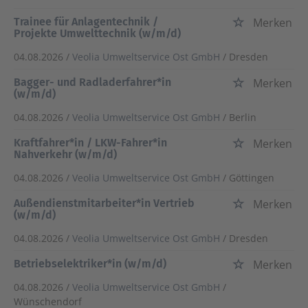
Trainee für Anlagentechnik /
Merken
Projekte Umwelttechnik (w/m/d)
04.08.2026 /
Veolia Umweltservice Ost GmbH
/ Dresden
Bagger- und Radladerfahrer*in
Merken
(w/m/d)
04.08.2026 /
Veolia Umweltservice Ost GmbH
/ Berlin
Kraftfahrer*in / LKW-Fahrer*in
Merken
Nahverkehr (w/m/d)
04.08.2026 /
Veolia Umweltservice Ost GmbH
/ Göttingen
Außendienstmitarbeiter*in Vertrieb
Merken
(w/m/d)
04.08.2026 /
Veolia Umweltservice Ost GmbH
/ Dresden
Betriebselektriker*in (w/m/d)
Merken
04.08.2026 /
Veolia Umweltservice Ost GmbH
/
Wünschendorf