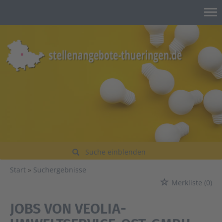
Suche einblenden
Start
Suchergebnisse
Merkliste
(0)
JOBS VON VEOLIA-