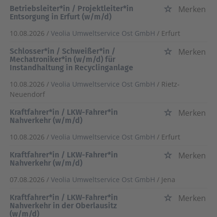
Betriebsleiter*in / Projektleiter*in
Merken
Entsorgung in Erfurt (w/m/d)
10.08.2026 /
Veolia Umweltservice Ost GmbH
/ Erfurt
Schlosser*in / Schweißer*in /
Merken
Mechatroniker*in (w/m/d) für
Instandhaltung in Recyclinganlage
10.08.2026 /
Veolia Umweltservice Ost GmbH
/ Rietz-
Neuendorf
Kraftfahrer*in / LKW-Fahrer*in
Merken
Nahverkehr (w/m/d)
10.08.2026 /
Veolia Umweltservice Ost GmbH
/ Erfurt
Kraftfahrer*in / LKW-Fahrer*in
Merken
Nahverkehr (w/m/d)
07.08.2026 /
Veolia Umweltservice Ost GmbH
/ Jena
Kraftfahrer*in / LKW-Fahrer*in
Merken
Nahverkehr in der Oberlausitz
(w/m/d)