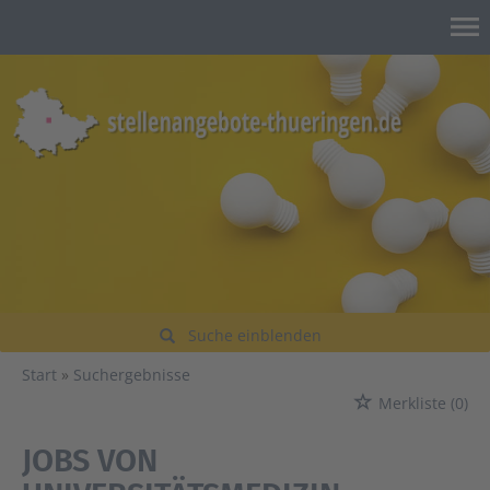
Suche einblenden
Start
Suchergebnisse
Merkliste
(0)
JOBS VON