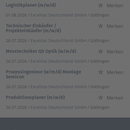
Logistikplaner (m/w/d)
Merken
01.08.2026 /
Excelitas Deutschland GmbH
/ Göttingen
Technischer Einkäufer /
Merken
Projekteinkäufer (m/w/d)
28.07.2026 /
Excelitas Deutschland GmbH
/ Göttingen
Messtechniker QS Optik (w/m/d)
Merken
26.07.2026 /
Excelitas Deutschland GmbH
/ Göttingen
Prozessingenieur (w/m/d) Montage
Merken
Semicon
26.07.2026 /
Excelitas Deutschland GmbH
/ Göttingen
Produktionsplaner (m/w/d)
Merken
26.07.2026 /
Excelitas Deutschland GmbH
/ Göttingen