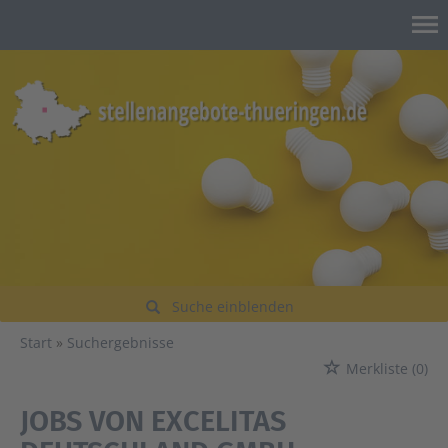
Suche einblenden
Start
Suchergebnisse
Merkliste
(0)
JOBS VON EXCELITAS