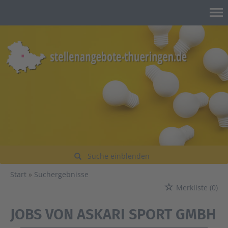
Suche einblenden
Start
Suchergebnisse
Merkliste
(0)
JOBS VON ASKARI SPORT GMBH