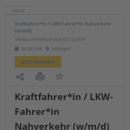
ANZEIGE
Kraftfahrer*in / LKW-Fahrer*in Nahverkehr
(w/m/d)
Veolia Umweltservice Ost GmbH
04.08.2026
Göttingen
JETZT BEWERBEN