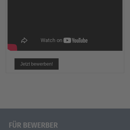
FÜR BEWERBER