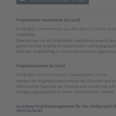
Projektleiter Geotechnik (m/w/d)
07.08.2026 /
Unternehmen aus dem Bereich: Facility & R
/ Hamburg
Übernehmen Sie als Projektleiter Geotechnik (m/w/d) ans
geotechnische Projekte im Infrastruktur- und Energieumf
aktiv den Projekterfolg in einem dynamischen Ingenieu
Projektassistenz (m/w/d)
07.08.2026 /
SCHOLPP GmbH
/ Leonberg (PLZ 71229)
Werden Sie Projektassistenz (m/w/d) bei SCHOLPP und un
dynamisches Team bei der Planung und Umsetzung von
Verlagerungsprojekten in einem internationalen Umfeld.
Assistenz Projektmanagement für das Großprojekt
2029 (m/w/d)