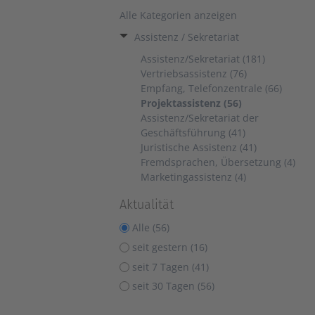
Alle Kategorien anzeigen
Assistenz / Sekretariat
Assistenz/Sekretariat (181)
Vertriebsassistenz (76)
Empfang, Telefonzentrale (66)
Projektassistenz (56)
Assistenz/Sekretariat der
Geschäftsführung (41)
Juristische Assistenz (41)
Fremdsprachen, Übersetzung (4)
Marketingassistenz (4)
Aktualität
Alle (56)
seit gestern (16)
seit 7 Tagen (41)
seit 30 Tagen (56)