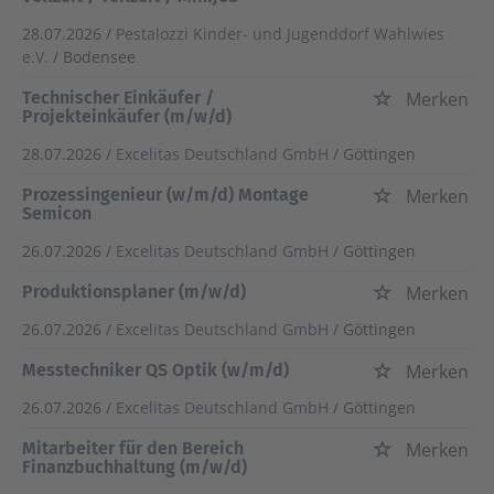
28.07.2026 /
Pestalozzi Kinder- und Jugenddorf Wahlwies
e.V.
/ Bodensee
Technischer Einkäufer /
Merken
Projekteinkäufer (m/w/d)
28.07.2026 /
Excelitas Deutschland GmbH
/ Göttingen
Prozessingenieur (w/m/d) Montage
Merken
Semicon
26.07.2026 /
Excelitas Deutschland GmbH
/ Göttingen
Produktionsplaner (m/w/d)
Merken
26.07.2026 /
Excelitas Deutschland GmbH
/ Göttingen
Messtechniker QS Optik (w/m/d)
Merken
26.07.2026 /
Excelitas Deutschland GmbH
/ Göttingen
Mitarbeiter für den Bereich
Merken
Finanzbuchhaltung (m/w/d)