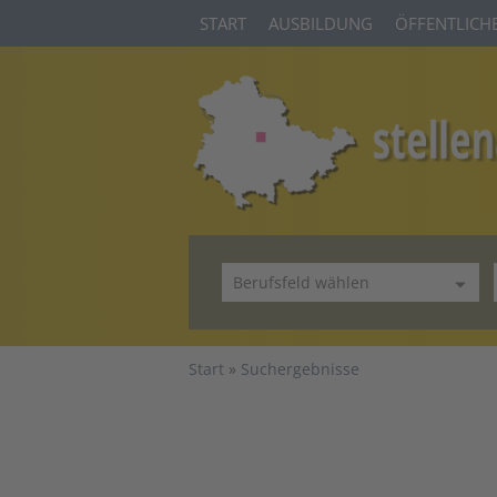
START
AUSBILDUNG
ÖFFENTLICHE
Start
Suchergebnisse