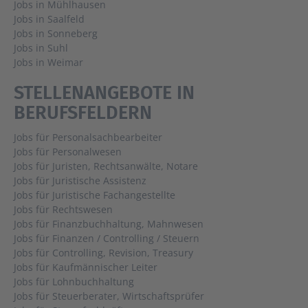
Jobs in Mühlhausen
Jobs in Saalfeld
Jobs in Sonneberg
Jobs in Suhl
Jobs in Weimar
STELLENANGEBOTE IN
BERUFSFELDERN
Jobs für Personalsachbearbeiter
Jobs für Personalwesen
Jobs für Juristen, Rechtsanwälte, Notare
Jobs für Juristische Assistenz
Jobs für Juristische Fachangestellte
Jobs für Rechtswesen
Jobs für Finanzbuchhaltung, Mahnwesen
Jobs für Finanzen / Controlling / Steuern
Jobs für Controlling, Revision, Treasury
Jobs für Kaufmännischer Leiter
Jobs für Lohnbuchhaltung
Jobs für Steuerberater, Wirtschaftsprüfer