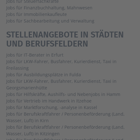
Jobs für Steuerfachkräfte
Jobs für Finanzbuchhaltung, Mahnwesen
Jobs für Immobilienkaufleute
Jobs für Sachbearbeitung und Verwaltung
STELLENANGEBOTE IN STÄDTEN
UND BERUFSFELDERN
Jobs für IT-Berater in Erfurt
Jobs für LKW-Fahrer, Busfahrer, Kurierdienst, Taxi in
Freilassing
Jobs für Ausbildungsplätze in Fulda
Jobs für LKW-Fahrer, Busfahrer, Kurierdienst, Taxi in
Georgsmarienhütte
Jobs für Hilfskräfte, Aushilfs- und Nebenjobs in Hamm
Jobs für Vertrieb im Handwerk in Itzehoe
Jobs für Marktforschung, -analyse in Kassel
Jobs für Berufskraftfahrer / Personenbeförderung (Land,
Wasser, Luft) in Kirn
Jobs für Berufskraftfahrer / Personenbeförderung (Land,
Wasser, Luft) in Kitzingen