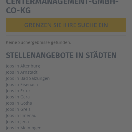
CENTERMANAGEMENT-GMBH-
CO-KG
GRENZEN SIE IHRE SUCHE EIN
Keine Suchergebnisse gefunden.
STELLENANGEBOTE IN STÄDTEN
Jobs in Altenburg
Jobs in Arnstadt
Jobs in Bad Salzungen
Jobs in Eisenach
Jobs in Erfurt
Jobs in Gera
Jobs in Gotha
Jobs in Greiz
Jobs in Ilmenau
Jobs in Jena
Jobs in Meiningen