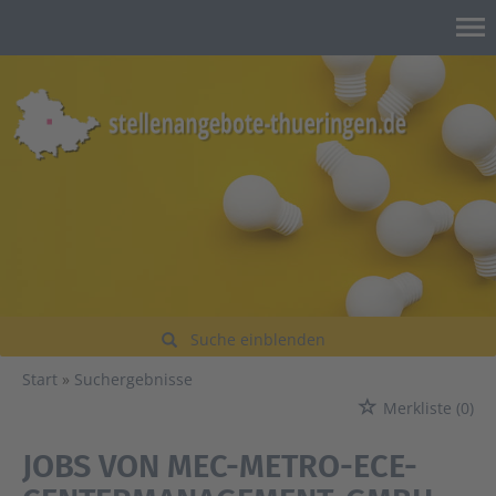
Suche einblenden
Start
Suchergebnisse
Merkliste
(0)
JOBS VON MEC-METRO-ECE-