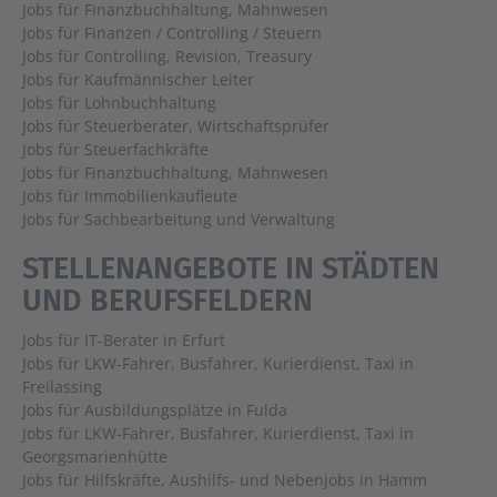
Jobs für Finanzbuchhaltung, Mahnwesen
Jobs für Finanzen / Controlling / Steuern
Jobs für Controlling, Revision, Treasury
Jobs für Kaufmännischer Leiter
Jobs für Lohnbuchhaltung
Jobs für Steuerberater, Wirtschaftsprüfer
Jobs für Steuerfachkräfte
Jobs für Finanzbuchhaltung, Mahnwesen
Jobs für Immobilienkaufleute
Jobs für Sachbearbeitung und Verwaltung
STELLENANGEBOTE IN STÄDTEN
UND BERUFSFELDERN
Jobs für IT-Berater in Erfurt
Jobs für LKW-Fahrer, Busfahrer, Kurierdienst, Taxi in
Freilassing
Jobs für Ausbildungsplätze in Fulda
Jobs für LKW-Fahrer, Busfahrer, Kurierdienst, Taxi in
Georgsmarienhütte
Jobs für Hilfskräfte, Aushilfs- und Nebenjobs in Hamm