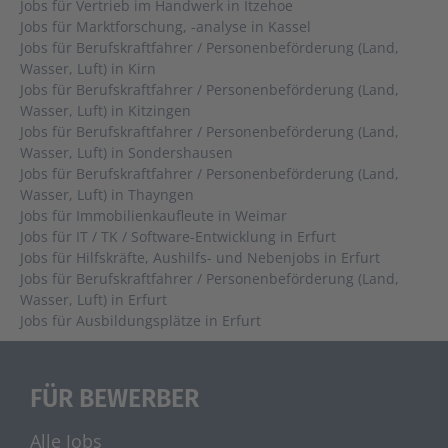
Jobs für Vertrieb im Handwerk in Itzehoe
Jobs für Marktforschung, -analyse in Kassel
Jobs für Berufskraftfahrer / Personenbeförderung (Land,
Wasser, Luft) in Kirn
Jobs für Berufskraftfahrer / Personenbeförderung (Land,
Wasser, Luft) in Kitzingen
Jobs für Berufskraftfahrer / Personenbeförderung (Land,
Wasser, Luft) in Sondershausen
Jobs für Berufskraftfahrer / Personenbeförderung (Land,
Wasser, Luft) in Thayngen
Jobs für Immobilienkaufleute in Weimar
Jobs für IT / TK / Software-Entwicklung in Erfurt
Jobs für Hilfskräfte, Aushilfs- und Nebenjobs in Erfurt
Jobs für Berufskraftfahrer / Personenbeförderung (Land,
Wasser, Luft) in Erfurt
Jobs für Ausbildungsplätze in Erfurt
FÜR BEWERBER
Alle Jobs