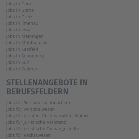
Jobs in Gera
Jobs in Gotha
Jobs in Greiz
Jobs in Ilmenau
Jobs in Jena
Jobs in Meiningen
Jobs in Mühlhausen
Jobs in Saalfeld
Jobs in Sonneberg
Jobs in Suhl
Jobs in Weimar
STELLENANGEBOTE IN
BERUFSFELDERN
Jobs für Personalsachbearbeiter
Jobs für Personalwesen
Jobs für Juristen, Rechtsanwälte, Notare
Jobs für Juristische Assistenz
Jobs für Juristische Fachangestellte
Jobs für Rechtswesen