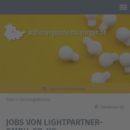
Suche einblenden
Start
Suchergebnisse
Merkliste
(0)
JOBS VON LIGHTPARTNER-