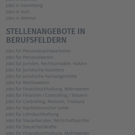
Jobs in Sonneberg
Jobs in Suhl
Jobs in Weimar
STELLENANGEBOTE IN
BERUFSFELDERN
Jobs für Personalsachbearbeiter
Jobs für Personalwesen
Jobs für Juristen, Rechtsanwälte, Notare
Jobs für Juristische Assistenz
Jobs für Juristische Fachangestellte
Jobs für Rechtswesen
Jobs für Finanzbuchhaltung, Mahnwesen
Jobs für Finanzen / Controlling / Steuern
Jobs für Controlling, Revision, Treasury
Jobs für Kaufmännischer Leiter
Jobs für Lohnbuchhaltung
Jobs für Steuerberater, Wirtschaftsprüfer
Jobs für Steuerfachkräfte
Jobs für Finanzbuchhaltung, Mahnwesen