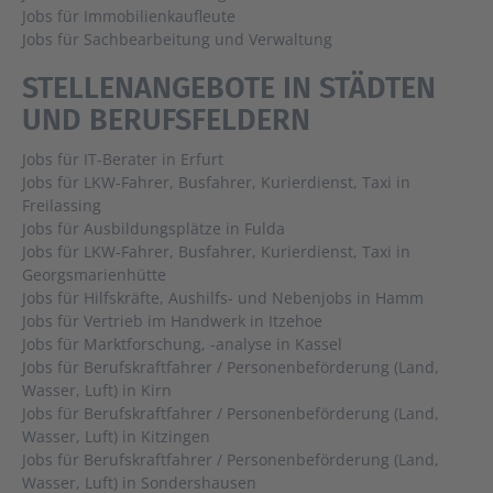
Jobs für Immobilienkaufleute
Jobs für Sachbearbeitung und Verwaltung
STELLENANGEBOTE IN STÄDTEN
UND BERUFSFELDERN
Jobs für IT-Berater in Erfurt
Jobs für LKW-Fahrer, Busfahrer, Kurierdienst, Taxi in
Freilassing
Jobs für Ausbildungsplätze in Fulda
Jobs für LKW-Fahrer, Busfahrer, Kurierdienst, Taxi in
Georgsmarienhütte
Jobs für Hilfskräfte, Aushilfs- und Nebenjobs in Hamm
Jobs für Vertrieb im Handwerk in Itzehoe
Jobs für Marktforschung, -analyse in Kassel
Jobs für Berufskraftfahrer / Personenbeförderung (Land,
Wasser, Luft) in Kirn
Jobs für Berufskraftfahrer / Personenbeförderung (Land,
Wasser, Luft) in Kitzingen
Jobs für Berufskraftfahrer / Personenbeförderung (Land,
Wasser, Luft) in Sondershausen