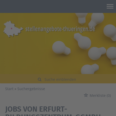
Suche einblenden
Start
Suchergebnisse
Merkliste
(0)
JOBS VON ERFURT-