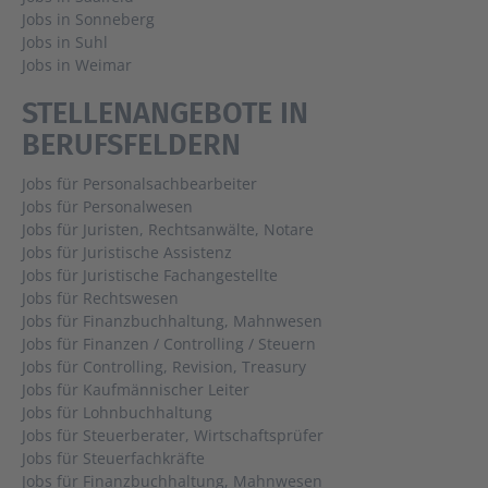
Jobs in Sonneberg
Jobs in Suhl
Jobs in Weimar
STELLENANGEBOTE IN
BERUFSFELDERN
Jobs für Personalsachbearbeiter
Jobs für Personalwesen
Jobs für Juristen, Rechtsanwälte, Notare
Jobs für Juristische Assistenz
Jobs für Juristische Fachangestellte
Jobs für Rechtswesen
Jobs für Finanzbuchhaltung, Mahnwesen
Jobs für Finanzen / Controlling / Steuern
Jobs für Controlling, Revision, Treasury
Jobs für Kaufmännischer Leiter
Jobs für Lohnbuchhaltung
Jobs für Steuerberater, Wirtschaftsprüfer
Jobs für Steuerfachkräfte
Jobs für Finanzbuchhaltung, Mahnwesen