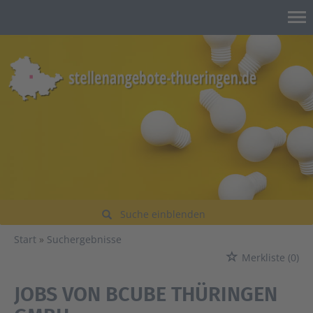
Suche einblenden
Start
Suchergebnisse
Merkliste
(0)
JOBS VON BCUBE THÜRINGEN