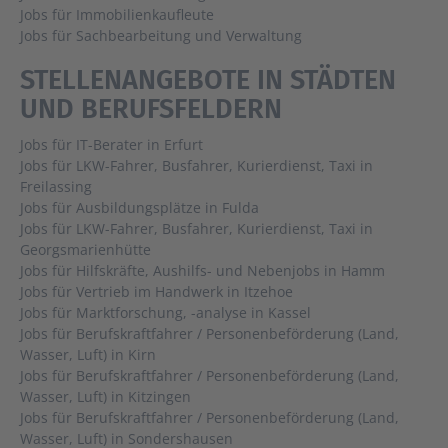
Jobs für Immobilienkaufleute
Jobs für Sachbearbeitung und Verwaltung
STELLENANGEBOTE IN STÄDTEN
UND BERUFSFELDERN
Jobs für IT-Berater in Erfurt
Jobs für LKW-Fahrer, Busfahrer, Kurierdienst, Taxi in
Freilassing
Jobs für Ausbildungsplätze in Fulda
Jobs für LKW-Fahrer, Busfahrer, Kurierdienst, Taxi in
Georgsmarienhütte
Jobs für Hilfskräfte, Aushilfs- und Nebenjobs in Hamm
Jobs für Vertrieb im Handwerk in Itzehoe
Jobs für Marktforschung, -analyse in Kassel
Jobs für Berufskraftfahrer / Personenbeförderung (Land,
Wasser, Luft) in Kirn
Jobs für Berufskraftfahrer / Personenbeförderung (Land,
Wasser, Luft) in Kitzingen
Jobs für Berufskraftfahrer / Personenbeförderung (Land,
Wasser, Luft) in Sondershausen