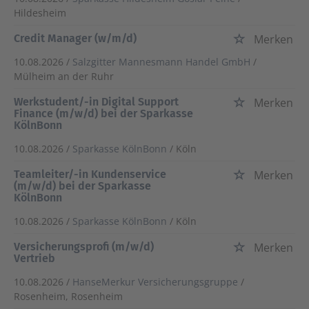
Hildesheim
Credit Manager (w/m/d)
Merken
10.08.2026 /
Salzgitter Mannesmann Handel GmbH
/
Mülheim an der Ruhr
Werkstudent/-in Digital Support
Merken
Finance (m/w/d) bei der Sparkasse
KölnBonn
10.08.2026 /
Sparkasse KölnBonn
/ Köln
Teamleiter/-in Kundenservice
Merken
(m/w/d) bei der Sparkasse
KölnBonn
10.08.2026 /
Sparkasse KölnBonn
/ Köln
Versicherungsprofi (m/w/d)
Merken
Vertrieb
10.08.2026 /
HanseMerkur Versicherungsgruppe
/
Rosenheim, Rosenheim