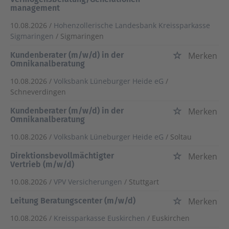
management
10.08.2026 /
Hohenzollerische Landesbank Kreissparkasse
Sigmaringen
/ Sigmaringen
Kundenberater (m/w/d) in der
Merken
Omnikanalberatung
10.08.2026 /
Volksbank Lüneburger Heide eG
/
Schneverdingen
Kundenberater (m/w/d) in der
Merken
Omnikanalberatung
10.08.2026 /
Volksbank Lüneburger Heide eG
/ Soltau
Direktionsbevollmächtigter
Merken
Vertrieb (m/w/d)
10.08.2026 /
VPV Versicherungen
/ Stuttgart
Leitung Beratungscenter (m/w/d)
Merken
10.08.2026 /
Kreissparkasse Euskirchen
/ Euskirchen