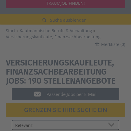
TRAUMJOB FINDEN!
Suche ausblenden
Start
Kaufmännische Berufe & Verwaltung
Versicherungskaufleute, Finanzsachbearbeitung
Merkliste
(0)
VERSICHERUNGSKAUFLEUTE,
FINANZSACHBEARBEITUNG
JOBS:
190 STELLENANGEBOTE
Passende Jobs per E-Mail
GRENZEN SIE IHRE SUCHE EIN