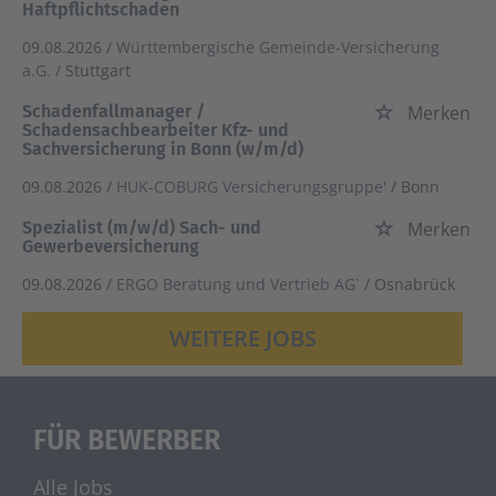
Haftpflichtschaden
09.08.2026 /
Württembergische Gemeinde-Versicherung
a.G.
/ Stuttgart
Schadenfallmanager /
Merken
Schadensachbearbeiter Kfz- und
Sachversicherung in Bonn (w/m/d)
09.08.2026 /
HUK-COBURG Versicherungsgruppe'
/ Bonn
Spezialist (m/w/d) Sach- und
Merken
Gewerbeversicherung
09.08.2026 /
ERGO Beratung und Vertrieb AG`
/ Osnabrück
WEITERE JOBS
FÜR BEWERBER
Alle Jobs