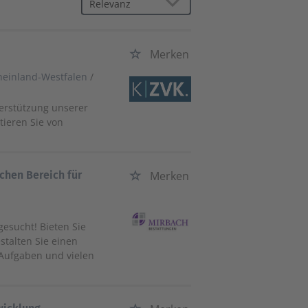
Merken
heinland-Westfalen
/
terstützung unserer
tieren Sie von
chen Bereich für
Merken
esucht! Bieten Sie
stalten Sie einen
 Aufgaben und vielen