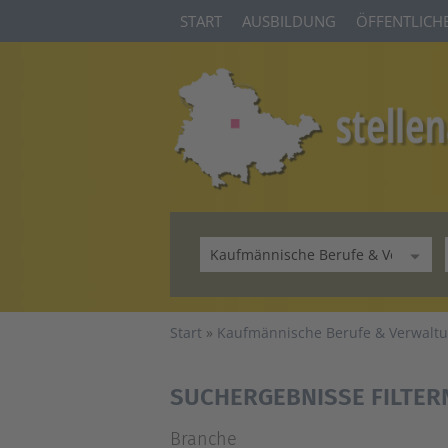
START
AUSBILDUNG
ÖFFENTLICHE
Start
Kaufmännische Berufe & Verwalt
SUCHERGEBNISSE FILTER
Branche