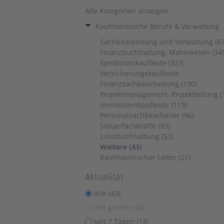
Alle Kategorien anzeigen
Kaufmännische Berufe & Verwaltung
Sachbearbeitung und Verwaltung (67
Finanzbuchhaltung, Mahnwesen (34
Speditionskaufleute (323)
Versicherungskaufleute,
Finanzsachbearbeitung (190)
Projektmanagement, Projektleitung (
Immobilienkaufleute (119)
Personalsachbearbeiter (96)
Steuerfachkräfte (93)
Lohnbuchhaltung (53)
Weitere (43)
Kaufmännischer Leiter (21)
Aktualität
Alle (43)
seit gestern (0)
seit 7 Tagen (14)