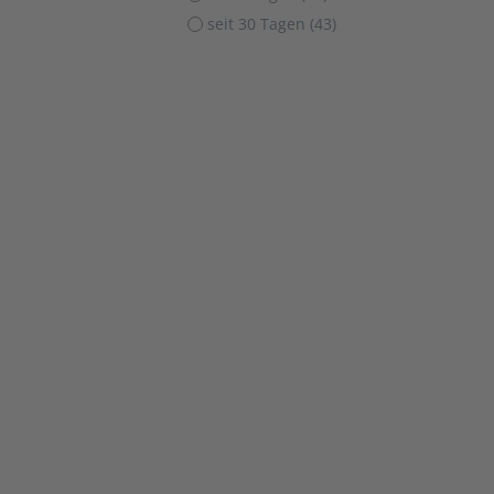
seit 30 Tagen (43)