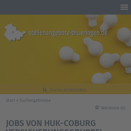
Suche einblenden
Start
Suchergebnisse
Merkliste
(0)
JOBS VON HUK-COBURG