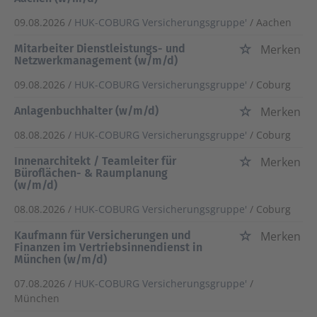
09.08.2026 /
HUK-COBURG Versicherungsgruppe'
/ Aachen
Mitarbeiter Dienstleistungs- und
Merken
Netzwerkmanagement (w/m/d)
09.08.2026 /
HUK-COBURG Versicherungsgruppe'
/ Coburg
Anlagenbuchhalter (w/m/d)
Merken
08.08.2026 /
HUK-COBURG Versicherungsgruppe'
/ Coburg
Innenarchitekt / Teamleiter für
Merken
Büroflächen- & Raumplanung
(w/m/d)
08.08.2026 /
HUK-COBURG Versicherungsgruppe'
/ Coburg
Kaufmann für Versicherungen und
Merken
Finanzen im Vertriebsinnendienst in
München (w/m/d)
07.08.2026 /
HUK-COBURG Versicherungsgruppe'
/
München