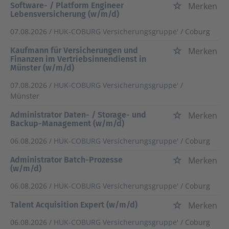
Software- / Platform Engineer
Merken
Lebensversicherung (w/m/d)
07.08.2026 /
HUK-COBURG Versicherungsgruppe'
/ Coburg
Kaufmann für Versicherungen und
Merken
Finanzen im Vertriebsinnendienst in
Münster (w/m/d)
07.08.2026 /
HUK-COBURG Versicherungsgruppe'
/
Münster
Administrator Daten- / Storage- und
Merken
Backup-Management (w/m/d)
06.08.2026 /
HUK-COBURG Versicherungsgruppe'
/ Coburg
Administrator Batch-Prozesse
Merken
(w/m/d)
06.08.2026 /
HUK-COBURG Versicherungsgruppe'
/ Coburg
Talent Acquisition Expert (w/m/d)
Merken
06.08.2026 /
HUK-COBURG Versicherungsgruppe'
/ Coburg