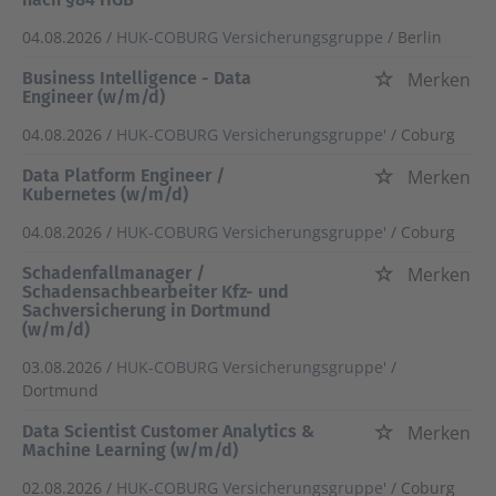
04.08.2026 /
HUK-COBURG Versicherungsgruppe
/ Berlin
Business Intelligence - Data
Merken
Engineer (w/m/d)
04.08.2026 /
HUK-COBURG Versicherungsgruppe'
/ Coburg
Data Platform Engineer /
Merken
Kubernetes (w/m/d)
04.08.2026 /
HUK-COBURG Versicherungsgruppe'
/ Coburg
Schadenfallmanager /
Merken
Schadensachbearbeiter Kfz- und
Sachversicherung in Dortmund
(w/m/d)
03.08.2026 /
HUK-COBURG Versicherungsgruppe'
/
Dortmund
Data Scientist Customer Analytics &
Merken
Machine Learning (w/m/d)
02.08.2026 /
HUK-COBURG Versicherungsgruppe'
/ Coburg