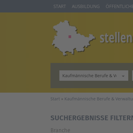
START
AUSBILDUNG
ÖFFENTLICHE
Start
Kaufmännische Berufe & Verwalt
SUCHERGEBNISSE FILTER
Branche