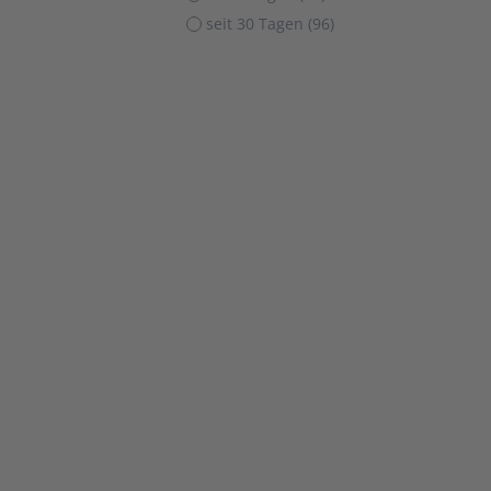
seit 30 Tagen (96)