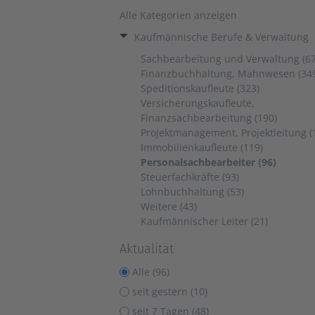
Alle Kategorien anzeigen
Kaufmännische Berufe & Verwaltung
Sachbearbeitung und Verwaltung (67
Finanzbuchhaltung, Mahnwesen (34
Speditionskaufleute (323)
Versicherungskaufleute,
Finanzsachbearbeitung (190)
Projektmanagement, Projektleitung (
Immobilienkaufleute (119)
Personalsachbearbeiter (96)
Steuerfachkräfte (93)
Lohnbuchhaltung (53)
Weitere (43)
Kaufmännischer Leiter (21)
Aktualität
Alle (96)
seit gestern (10)
seit 7 Tagen (48)