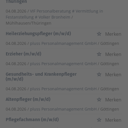
Thüringen
04.08.2026 /
VIF Personalberatung # Vermittlung in
Festanstellung # Volker Bronheim
/
Mühlhausen/Thüringen
Heilerziehungspfleger (m/w/d)
Merken
04.08.2026 /
pluss Personalmanagement GmbH
/ Göttingen
Erzieher (m/w/d)
Merken
04.08.2026 /
pluss Personalmanagement GmbH
/ Göttingen
Gesundheits- und Krankenpfleger
Merken
(m/w/d)
04.08.2026 /
pluss Personalmanagement GmbH
/ Göttingen
Altenpfleger (m/w/d)
Merken
04.08.2026 /
pluss Personalmanagement GmbH
/ Göttingen
Pflegefachmann (m/w/d)
Merken