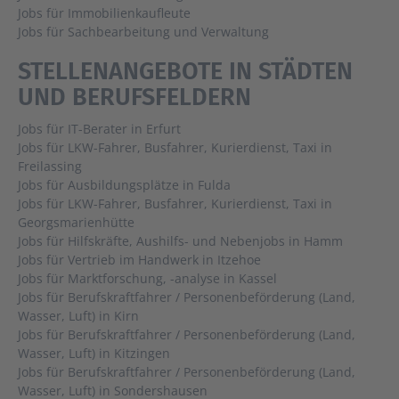
Jobs für Immobilienkaufleute
Jobs für Sachbearbeitung und Verwaltung
STELLENANGEBOTE IN STÄDTEN
UND BERUFSFELDERN
Jobs für IT-Berater in Erfurt
Jobs für LKW-Fahrer, Busfahrer, Kurierdienst, Taxi in
Freilassing
Jobs für Ausbildungsplätze in Fulda
Jobs für LKW-Fahrer, Busfahrer, Kurierdienst, Taxi in
Georgsmarienhütte
Jobs für Hilfskräfte, Aushilfs- und Nebenjobs in Hamm
Jobs für Vertrieb im Handwerk in Itzehoe
Jobs für Marktforschung, -analyse in Kassel
Jobs für Berufskraftfahrer / Personenbeförderung (Land,
Wasser, Luft) in Kirn
Jobs für Berufskraftfahrer / Personenbeförderung (Land,
Wasser, Luft) in Kitzingen
Jobs für Berufskraftfahrer / Personenbeförderung (Land,
Wasser, Luft) in Sondershausen