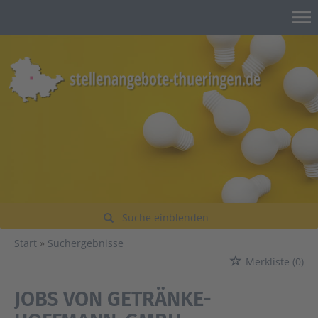
Suche einblenden
Start
Suchergebnisse
Merkliste
(0)
JOBS VON GETRÄNKE-