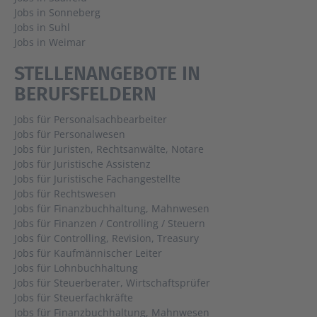
Jobs in Sonneberg
Jobs in Suhl
Jobs in Weimar
STELLENANGEBOTE IN
BERUFSFELDERN
Jobs für Personalsachbearbeiter
Jobs für Personalwesen
Jobs für Juristen, Rechtsanwälte, Notare
Jobs für Juristische Assistenz
Jobs für Juristische Fachangestellte
Jobs für Rechtswesen
Jobs für Finanzbuchhaltung, Mahnwesen
Jobs für Finanzen / Controlling / Steuern
Jobs für Controlling, Revision, Treasury
Jobs für Kaufmännischer Leiter
Jobs für Lohnbuchhaltung
Jobs für Steuerberater, Wirtschaftsprüfer
Jobs für Steuerfachkräfte
Jobs für Finanzbuchhaltung, Mahnwesen