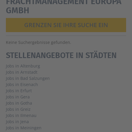
FRACHTMANAGEMENT EUROPA
GMBH
GRENZEN SIE IHRE SUCHE EIN
Keine Suchergebnisse gefunden.
STELLENANGEBOTE IN STÄDTEN
Jobs in Altenburg
Jobs in Arnstadt
Jobs in Bad Salzungen
Jobs in Eisenach
Jobs in Erfurt
Jobs in Gera
Jobs in Gotha
Jobs in Greiz
Jobs in Ilmenau
Jobs in Jena
Jobs in Meiningen