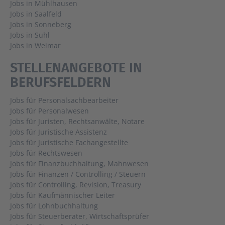
Jobs in Mühlhausen
Jobs in Saalfeld
Jobs in Sonneberg
Jobs in Suhl
Jobs in Weimar
STELLENANGEBOTE IN
BERUFSFELDERN
Jobs für Personalsachbearbeiter
Jobs für Personalwesen
Jobs für Juristen, Rechtsanwälte, Notare
Jobs für Juristische Assistenz
Jobs für Juristische Fachangestellte
Jobs für Rechtswesen
Jobs für Finanzbuchhaltung, Mahnwesen
Jobs für Finanzen / Controlling / Steuern
Jobs für Controlling, Revision, Treasury
Jobs für Kaufmännischer Leiter
Jobs für Lohnbuchhaltung
Jobs für Steuerberater, Wirtschaftsprüfer