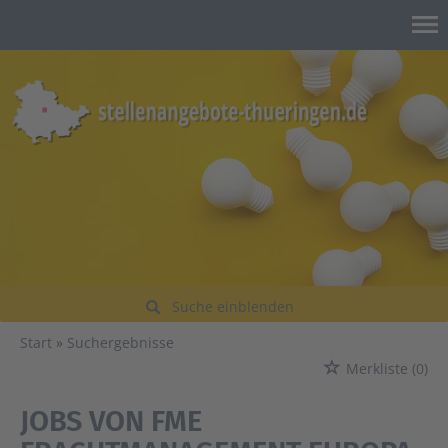
Suche einblenden
Start
Suchergebnisse
Merkliste
(0)
JOBS VON FME