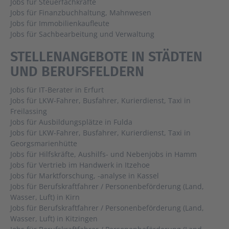
Jobs für Steuerfachkräfte
Jobs für Finanzbuchhaltung, Mahnwesen
Jobs für Immobilienkaufleute
Jobs für Sachbearbeitung und Verwaltung
STELLENANGEBOTE IN STÄDTEN
UND BERUFSFELDERN
Jobs für IT-Berater in Erfurt
Jobs für LKW-Fahrer, Busfahrer, Kurierdienst, Taxi in
Freilassing
Jobs für Ausbildungsplätze in Fulda
Jobs für LKW-Fahrer, Busfahrer, Kurierdienst, Taxi in
Georgsmarienhütte
Jobs für Hilfskräfte, Aushilfs- und Nebenjobs in Hamm
Jobs für Vertrieb im Handwerk in Itzehoe
Jobs für Marktforschung, -analyse in Kassel
Jobs für Berufskraftfahrer / Personenbeförderung (Land,
Wasser, Luft) in Kirn
Jobs für Berufskraftfahrer / Personenbeförderung (Land,
Wasser, Luft) in Kitzingen