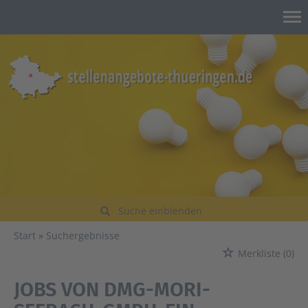
Suche einblenden
Start
Suchergebnisse
Merkliste
(0)
JOBS VON DMG-MORI-