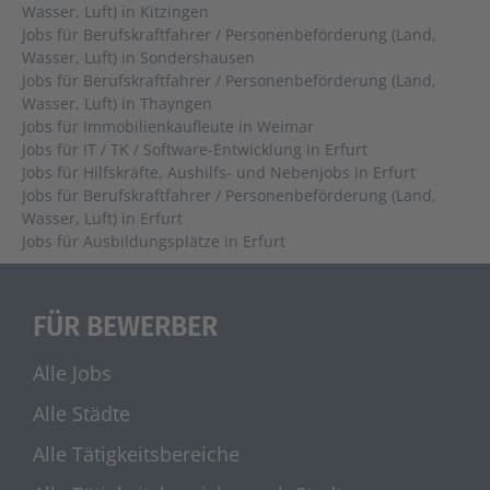
Wasser, Luft) in Kitzingen
Jobs für Berufskraftfahrer / Personenbeförderung (Land,
Wasser, Luft) in Sondershausen
Jobs für Berufskraftfahrer / Personenbeförderung (Land,
Wasser, Luft) in Thayngen
Jobs für Immobilienkaufleute in Weimar
Jobs für IT / TK / Software-Entwicklung in Erfurt
Jobs für Hilfskräfte, Aushilfs- und Nebenjobs in Erfurt
Jobs für Berufskraftfahrer / Personenbeförderung (Land,
Wasser, Luft) in Erfurt
Jobs für Ausbildungsplätze in Erfurt
FÜR BEWERBER
Alle Jobs
Alle Städte
Alle Tätigkeitsbereiche