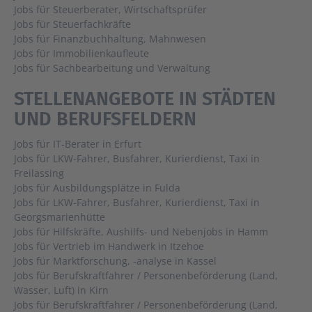
Jobs für Steuerberater, Wirtschaftsprüfer
Jobs für Steuerfachkräfte
Jobs für Finanzbuchhaltung, Mahnwesen
Jobs für Immobilienkaufleute
Jobs für Sachbearbeitung und Verwaltung
STELLENANGEBOTE IN STÄDTEN
UND BERUFSFELDERN
Jobs für IT-Berater in Erfurt
Jobs für LKW-Fahrer, Busfahrer, Kurierdienst, Taxi in
Freilassing
Jobs für Ausbildungsplätze in Fulda
Jobs für LKW-Fahrer, Busfahrer, Kurierdienst, Taxi in
Georgsmarienhütte
Jobs für Hilfskräfte, Aushilfs- und Nebenjobs in Hamm
Jobs für Vertrieb im Handwerk in Itzehoe
Jobs für Marktforschung, -analyse in Kassel
Jobs für Berufskraftfahrer / Personenbeförderung (Land,
Wasser, Luft) in Kirn
Jobs für Berufskraftfahrer / Personenbeförderung (Land,