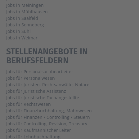
Jobs in Meiningen
Jobs in Mühlhausen
Jobs in Saalfeld
Jobs in Sonneberg
Jobs in Suhl
Jobs in Weimar
STELLENANGEBOTE IN
BERUFSFELDERN
Jobs für Personalsachbearbeiter
Jobs für Personalwesen
Jobs für Juristen, Rechtsanwälte, Notare
Jobs für Juristische Assistenz
Jobs für Juristische Fachangestellte
Jobs für Rechtswesen
Jobs für Finanzbuchhaltung, Mahnwesen
Jobs für Finanzen / Controlling / Steuern
Jobs für Controlling, Revision, Treasury
Jobs für Kaufmännischer Leiter
Jobs für Lohnbuchhaltung