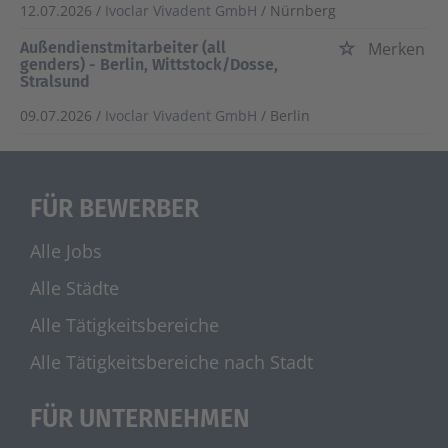
12.07.2026 /
Ivoclar Vivadent GmbH
/ Nürnberg
Außendienstmitarbeiter (all
Merken
genders) - Berlin, Wittstock/Dosse,
Stralsund
09.07.2026 /
Ivoclar Vivadent GmbH
/ Berlin
FÜR BEWERBER
Alle Jobs
Alle Städte
Alle Tätigkeitsbereiche
Alle Tätigkeitsbereiche nach Stadt
FÜR UNTERNEHMEN