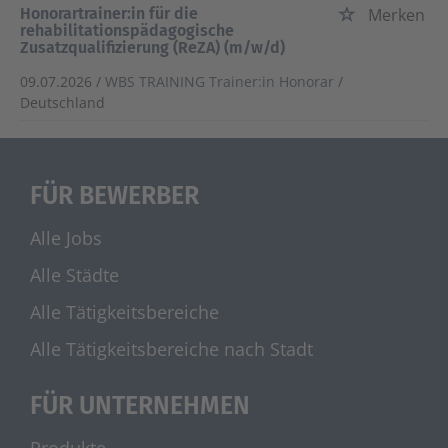
Honorartrainer:in für die
Merken
rehabilitationspädagogische
Zusatzqualifizierung (ReZA) (m/w/d)
09.07.2026 /
WBS TRAINING Trainer:in Honorar
/
Deutschland
FÜR BEWERBER
Alle Jobs
Alle Städte
Alle Tätigkeitsbereiche
Alle Tätigkeitsbereiche nach Stadt
FÜR UNTERNEHMEN