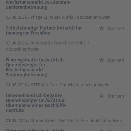
Wachstumsmarkt 24-Stunden-
Seniorenbetreuung
03.08.2026 /
Pflege Zuhause Küffel
/ deutschlandweit
Selbstständige Partner (m/w/d) für
Merken
immergrün FreshBox
03.08.2026 /
immergrün Franchise GmbH
/
deutschlandweit
Führungskräfte (m/w/d) als
Merken
Quereinsteiger für
Wachstumsmarkt
Seniorenbetreuung
01.08.2026 /
ATERIMA Care GmbH
/ deutschlandweit
Unternehmerisch begabte
Merken
Quereinsteiger (m/w/d) zur
Übernahme eines Nachhilfe-
Instituts
01.08.2026 /
Studienkreis - Die Nachhilfe
/ deutschlandweit