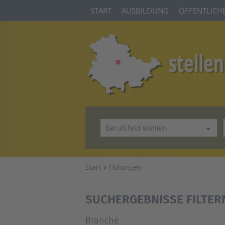
START
AUSBILDUNG
ÖFFENTLICHE
Start
Holungen
SUCHERGEBNISSE FILTER
Branche