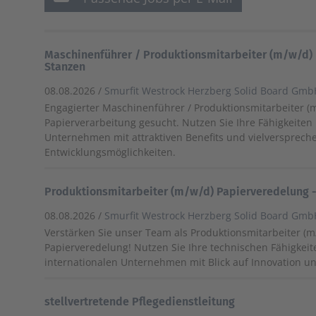
Maschinenführer / Produktionsmitarbeiter (m/w/d) 
Stanzen
08.08.2026 /
Smurfit Westrock Herzberg Solid Board Gm
Engagierter Maschinenführer / Produktionsmitarbeiter (m
Papierverarbeitung gesucht. Nutzen Sie Ihre Fähigkeiten
Unternehmen mit attraktiven Benefits und vielversprec
Entwicklungsmöglichkeiten.
Produktionsmitarbeiter (m/w/d) Papierveredelung 
08.08.2026 /
Smurfit Westrock Herzberg Solid Board Gm
Verstärken Sie unser Team als Produktionsmitarbeiter (m
Papierveredelung! Nutzen Sie Ihre technischen Fähigkeit
internationalen Unternehmen mit Blick auf Innovation un
stellvertretende Pflegedienstleitung