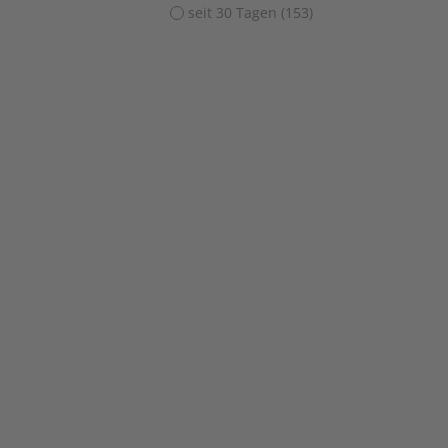
seit 30 Tagen (153)