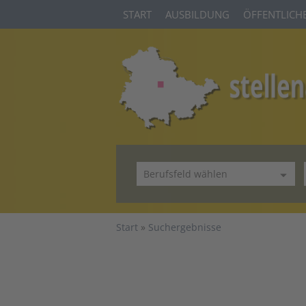
START
AUSBILDUNG
ÖFFENTLICHE
Start
Suchergebnisse