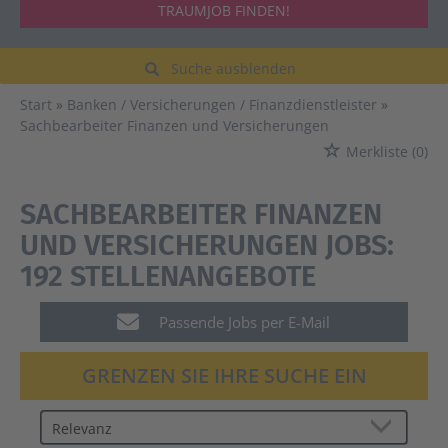
TRAUMJOB FINDEN!
Suche ausblenden
Start
Banken / Versicherungen / Finanzdienstleister
Sachbearbeiter Finanzen und Versicherungen
Merkliste
(0)
SACHBEARBEITER FINANZEN
UND VERSICHERUNGEN JOBS:
192 STELLENANGEBOTE
Passende Jobs per E-Mail
GRENZEN SIE IHRE SUCHE EIN