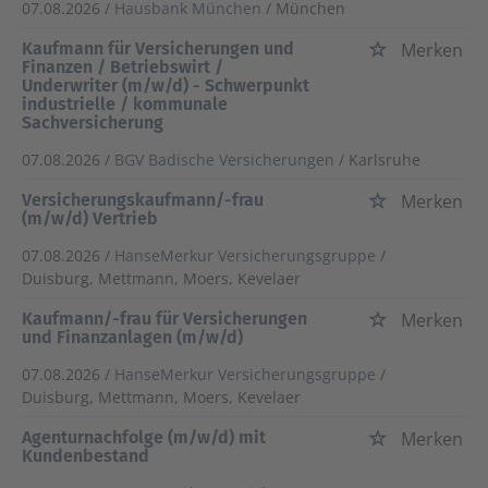
07.08.2026 /
Hausbank München
/ München
Kaufmann für Versicherungen und
Merken
Finanzen / Betriebswirt /
Underwriter (m/w/d) - Schwerpunkt
industrielle / kommunale
Sachversicherung
07.08.2026 /
BGV Badische Versicherungen
/ Karlsruhe
Versicherungskaufmann/-frau
Merken
(m/w/d) Vertrieb
07.08.2026 /
HanseMerkur Versicherungsgruppe
/
Duisburg, Mettmann, Moers, Kevelaer
Kaufmann/-frau für Versicherungen
Merken
und Finanzanlagen (m/w/d)
07.08.2026 /
HanseMerkur Versicherungsgruppe
/
Duisburg, Mettmann, Moers, Kevelaer
Agenturnachfolge (m/w/d) mit
Merken
Kundenbestand