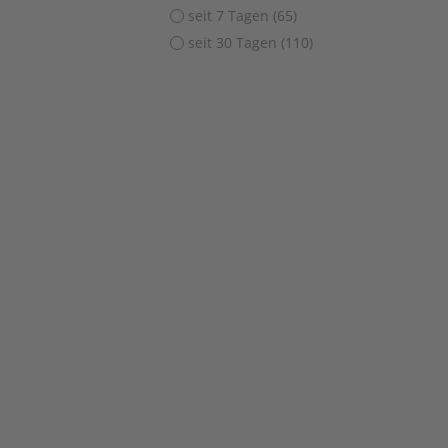
seit 7 Tagen (65)
seit 30 Tagen (110)