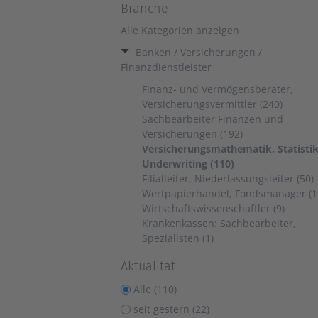
Branche
Alle Kategorien anzeigen
Banken / Versicherungen /
Finanzdienstleister
Finanz- und Vermögensberater,
Versicherungsvermittler (240)
Sachbearbeiter Finanzen und
Versicherungen (192)
Versicherungsmathematik, Statistik
Underwriting (110)
Filialleiter, Niederlassungsleiter (50)
Wertpapierhandel, Fondsmanager (1
Wirtschaftswissenschaftler (9)
Krankenkassen: Sachbearbeiter,
Spezialisten (1)
Aktualität
Alle (110)
seit gestern (22)