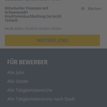
Mitarbeiter Finanzen mit
Merken
Schwerpunkt
Kreditorenbuchhaltung (m/w/d)
Teilzeit
04.08.2026 /
QUNDIS GmbH
/ Erfurt
WEITERE JOBS
FÜR BEWERBER
Alle Jobs
Alle Städte
Alle Tätigkeitsbereiche
Alle Tätigkeitsbereiche nach Stadt