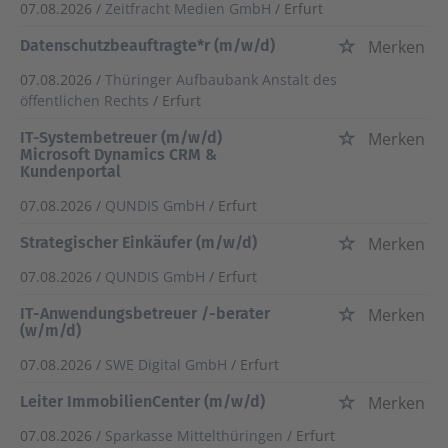
07.08.2026 /
Zeitfracht Medien GmbH
/ Erfurt
Datenschutzbeauftragte*r (m/w/d)
Merken
07.08.2026 /
Thüringer Aufbaubank Anstalt des
öffentlichen Rechts
/ Erfurt
IT-Systembetreuer (m/w/d)
Merken
Microsoft Dynamics CRM &
Kundenportal
07.08.2026 /
QUNDIS GmbH
/ Erfurt
Strategischer Einkäufer (m/w/d)
Merken
07.08.2026 /
QUNDIS GmbH
/ Erfurt
IT-Anwendungsbetreuer /-berater
Merken
(w/m/d)
07.08.2026 /
SWE Digital GmbH
/ Erfurt
Leiter ImmobilienCenter (m/w/d)
Merken
07.08.2026 /
Sparkasse Mittelthüringen
/ Erfurt