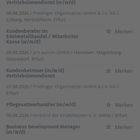
Vertriebsinnendienst (m/w/d)
08.08.2026 /
Prodinger Organisation GmbH & Co. KG
/
Coburg, Herbolzheim, Erfurt
Kundenberater im
Merken
Edelmetallhandel / Mitarbeiter
Kasse (w/m/d)
08.08.2026 /
pro aurum GmbH
/ Hannover, Magdeburg,
Düsseldorf, Erfurt
Kundenbetreuer (m/w/d)
Merken
Vertriebsinnendienst
07.08.2026 /
Prodinger Organisation GmbH & Co. KG
/
Erfurt
Pflegesatzverhandler (m/w/d)
Merken
08.08.2026 /
Verband der Ersatzkassen e. V. (vdek)
/ Erfurt
Business Development Manager
Merken
(m/w/d)