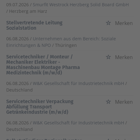
09.07.2026 /
Smurfit Westrock Herzberg Solid Board GmbH
/ Herzberg am Harz
Stellvertretende Leitung
Merken
Sozialstation
06.08.2026 /
Unternehmen aus dem Bereich: Soziale
Einrichtungen & NPO
/ Thüringen
Servicetechniker / Monteur /
Merken
Mechaniker Elektriker -
Maschinenbau Montage Pharma
Medizintechnik (m/w/d)
06.08.2026 /
W&K Gesellschaft für Industrietechnik mbH
/
Deutschland
Servicetechniker Verpackung
Merken
Abfüllung Transport
Getränkeindustrie (m/w/d)
06.08.2026 /
W&K Gesellschaft für Industrietechnik mbH
/
Deutschland