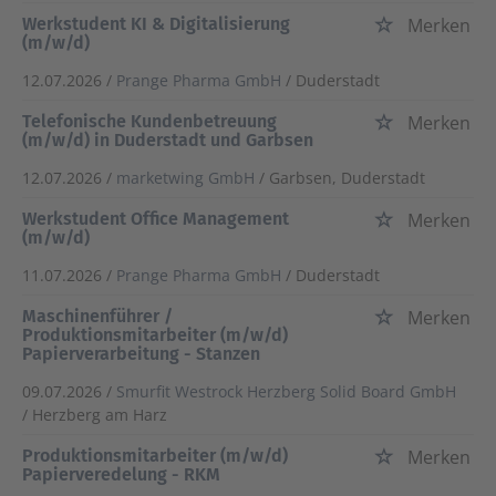
Werkstudent KI & Digitalisierung
Merken
(m/w/d)
12.07.2026 /
Prange Pharma GmbH
/ Duderstadt
Telefonische Kundenbetreuung
Merken
(m/w/d) in Duderstadt und Garbsen
12.07.2026 /
marketwing GmbH
/ Garbsen, Duderstadt
Werkstudent Office Management
Merken
(m/w/d)
11.07.2026 /
Prange Pharma GmbH
/ Duderstadt
Maschinenführer /
Merken
Produktionsmitarbeiter (m/w/d)
Papierverarbeitung - Stanzen
09.07.2026 /
Smurfit Westrock Herzberg Solid Board GmbH
/ Herzberg am Harz
Produktionsmitarbeiter (m/w/d)
Merken
Papierveredelung - RKM