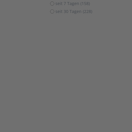
seit 7 Tagen (158)
seit 30 Tagen (228)