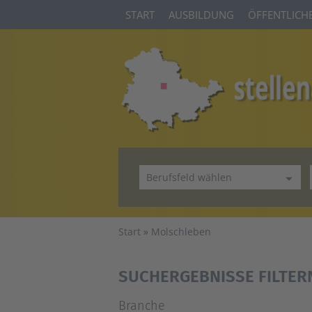
START
AUSBILDUNG
ÖFFENTLICHE
Start
Molschleben
SUCHERGEBNISSE FILTER
Branche