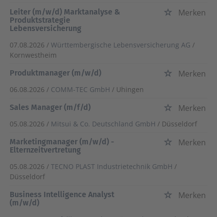
Leiter (m/w/d) Marktanalyse &
Merken
Produktstrategie
Lebensversicherung
07.08.2026 /
Württembergische Lebensversicherung AG
/
Kornwestheim
Produktmanager (m/w/d)
Merken
06.08.2026 /
COMM-TEC GmbH
/ Uhingen
Sales Manager (m/f/d)
Merken
05.08.2026 /
Mitsui & Co. Deutschland GmbH
/ Düsseldorf
Marketingmanager (m/w/d) -
Merken
Elternzeitvertretung
05.08.2026 /
TECNO PLAST Industrietechnik GmbH
/
Düsseldorf
Business Intelligence Analyst
Merken
(m/w/d)