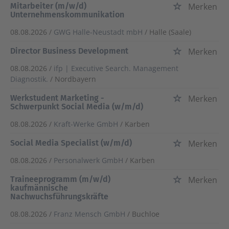
Mitarbeiter (m/w/d)
Merken
Unternehmenskommunikation
08.08.2026 /
GWG Halle-Neustadt mbH
/ Halle (Saale)
Director Business Development
Merken
08.08.2026 /
ifp | Executive Search. Management
Diagnostik.
/ Nordbayern
Werkstudent Marketing -
Merken
Schwerpunkt Social Media (w/m/d)
08.08.2026 /
Kraft-Werke GmbH
/ Karben
Social Media Specialist (w/m/d)
Merken
08.08.2026 /
Personalwerk GmbH
/ Karben
Traineeprogramm (m/w/d)
Merken
kaufmännische
Nachwuchsführungskräfte
08.08.2026 /
Franz Mensch GmbH
/ Buchloe