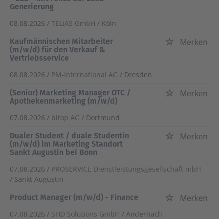
Generierung
08.08.2026 /
TELiAS GmbH
/ Köln
Kaufmännischen Mitarbeiter
Merken
(m/w/d) für den Verkauf &
Vertriebsservice
08.08.2026 /
PM-International AG
/ Dresden
(Senior) Marketing Manager OTC /
Merken
Apothekenmarketing (m/w/d)
07.08.2026 /
bitop AG
/ Dortmund
Dualer Student / duale Studentin
Merken
(m/w/d) im Marketing Standort
Sankt Augustin bei Bonn
07.08.2026 /
PROSERVICE Dienstleistungsgesellschaft mbH
/ Sankt Augustin
Product Manager (m/w/d) - Finance
Merken
07.08.2026 /
SHD Solutions GmbH
/ Andernach