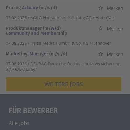
Pricing Actuary (m/w/d)
Merken
07.08.2026 /
AGILA Haustierversicherung AG
/ Hannover
Produktmanager (m/w/d)
Merken
Community and Membership
07.08.2026 /
Heise Medien GmbH & Co. KG
/ Hannover
Marketing-Manager (m/w/d)
Merken
07.08.2026 /
DEURAG Deutsche Rechtsschutz-Versicherung
AG
/ Wiesbaden
WEITERE JOBS
FÜR BEWERBER
Alle Jobs