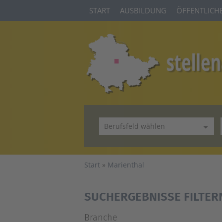
START
AUSBILDUNG
ÖFFENTLICHE
Start
Marienthal
SUCHERGEBNISSE FILTER
Branche