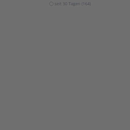
seit 30 Tagen (164)