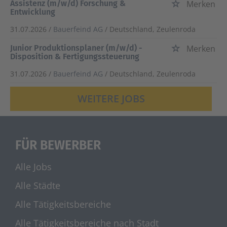
Assistenz (m/w/d) Forschung &
Merken
Entwicklung
31.07.2026 /
Bauerfeind AG
/ Deutschland, Zeulenroda
Junior Produktionsplaner (m/w/d) -
Merken
Disposition & Fertigungssteuerung
31.07.2026 /
Bauerfeind AG
/ Deutschland, Zeulenroda
WEITERE JOBS
FÜR BEWERBER
Alle Jobs
Alle Städte
Alle Tätigkeitsbereiche
Alle Tätigkeitsbereiche nach Stadt