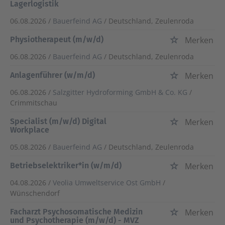
Lagerlogistik
06.08.2026 /
Bauerfeind AG
/ Deutschland, Zeulenroda
Physiotherapeut (m/w/d)
Merken
06.08.2026 /
Bauerfeind AG
/ Deutschland, Zeulenroda
Anlagenführer (w/m/d)
Merken
06.08.2026 /
Salzgitter Hydroforming GmbH & Co. KG
/
Crimmitschau
Specialist (m/w/d) Digital
Merken
Workplace
05.08.2026 /
Bauerfeind AG
/ Deutschland, Zeulenroda
Betriebselektriker*in (w/m/d)
Merken
04.08.2026 /
Veolia Umweltservice Ost GmbH
/
Wünschendorf
Facharzt Psychosomatische Medizin
Merken
und Psychotherapie (m/w/d) - MVZ